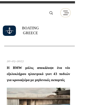
BOATING
GREECE
20-05-2023
Η BMW μόλις αποκάλυψε ένα νέο
εξολοκλήρου ηλεκτρικό γιοτ 43 ποδιών
για κρουαζιέρα με μηδενικές εκπομπές