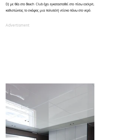
DJ με θέα στο Beach Club έχει εγκατασταθεί στο πίσω cockpit, 
καθιστώντας το σκάφος μια πολυτελή ντίσκο πάνω στο νερό.
Advertisment