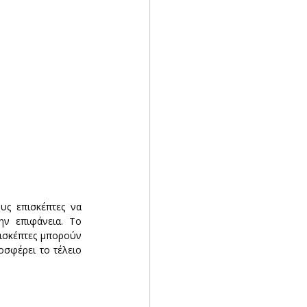
ς επισκέπτες να 
ν επιφάνεια. Το 
ισκέπτες μπορούν 
σφέρει το τέλειο 