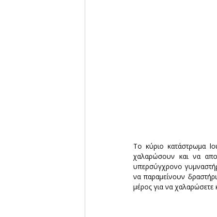
Το κύριο κατάστρωμα lou
χαλαρώσουν και να απο
υπερσύγχρονο γυμναστήρι
να παραμείνουν δραστήριο
μέρος για να χαλαρώσετε 