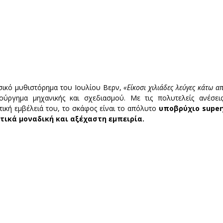
ικό μυθιστόρημα του Ιουλίου Βερν, 
«Είκοσι χιλιάδες λεύγες κάτω 
τούργημα μηχανικής και σχεδιασμού. Με τις πολυτελείς ανέσεις
ετική εμβέλειά του, το σκάφος είναι το απόλυτο 
υποβρύχιο supery
τικά μοναδική και αξέχαστη εμπειρία.