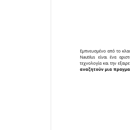
Εμπνευσμένο από το κλασ
Nautilus είναι ένα αρισ
τεχνολογία και την εξαιρ
αναζητούν μια πραγμα