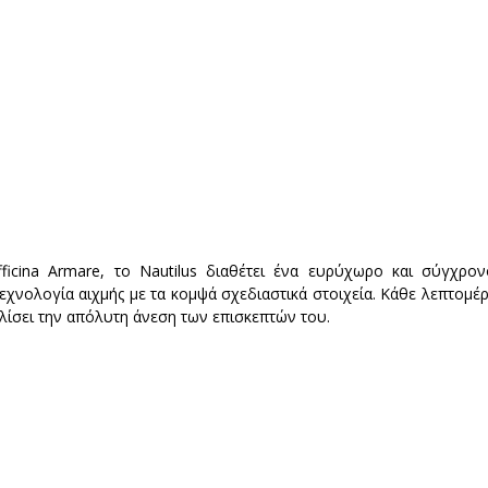
ficina Armare, το Nautilus διαθέτει ένα ευρύχωρο και σύγχρον
χνολογία αιχμής με τα κομψά σχεδιαστικά στοιχεία. Κάθε λεπτομέρε
λίσει την απόλυτη άνεση των επισκεπτών του.