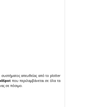
 συστήματος απευθείας από το plotter 
a0Spot
 που περιλαμβάνεται σε όλα τα 
νας σε πόσιμο.