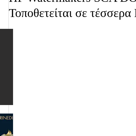
Τοποθετείται σε τέσσερα