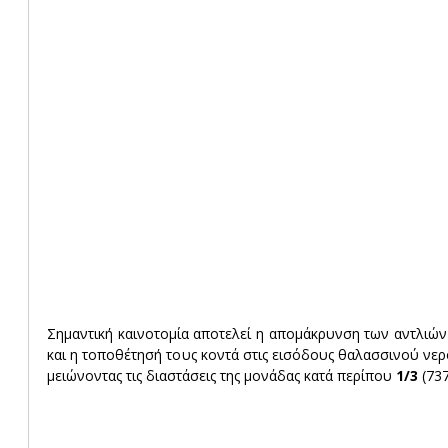
Σημαντική καινοτομία αποτελεί η απομάκρυνση των αντλιών 
και η τοποθέτησή τους κοντά στις εισόδους θαλασσινού νερο
μειώνοντας τις διαστάσεις της μονάδας κατά περίπου 
1/3
 (73