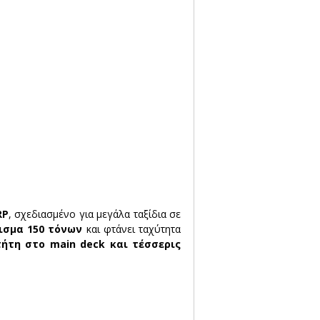
RP
, σχεδιασμένο για μεγάλα ταξίδια σε 
πισμα 150 τόνων
 και φτάνει ταχύτητα 
ήτη στο main deck και τέσσερις 