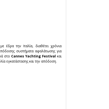
 με έδρα την Ιταλία, διαθέτει χρόνια 
 απόδοσης συστήματα αφαλάτωσης για 
ρά στο 
Cannes Yachting Festival
 και 
λία εγκατάστασης και την απόδοση.