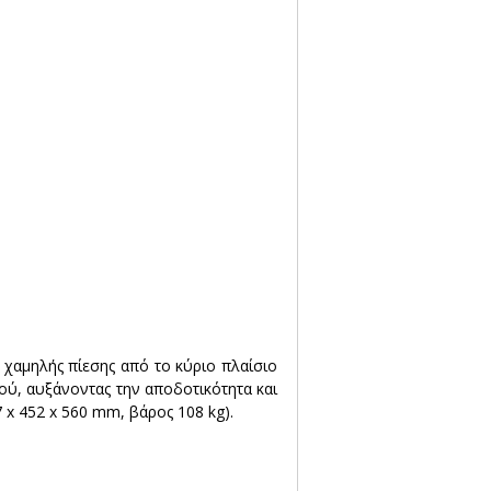
χαμηλής πίεσης από το κύριο πλαίσιο 
ύ, αυξάνοντας την αποδοτικότητα και 
7 x 452 x 560 mm, βάρος 108 kg).