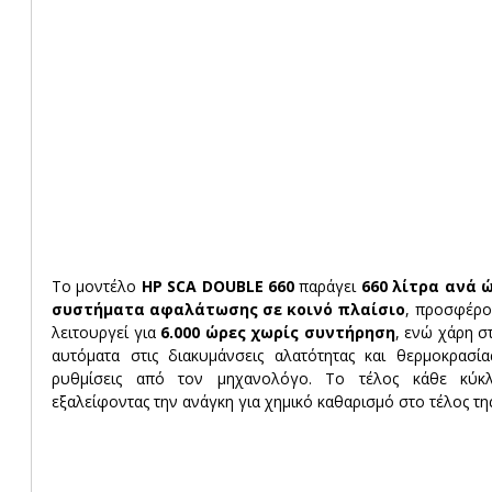
Το μοντέλο 
HP SCA DOUBLE 660
 παράγει 
660 λίτρα ανά 
συστήματα αφαλάτωσης σε κοινό πλαίσιο
, προσφέρον
λειτουργεί για 
6.000 ώρες χωρίς συντήρηση
, ενώ χάρη σ
αυτόματα στις διακυμάνσεις αλατότητας και θερμοκρασία
ρυθμίσεις από τον μηχανολόγο. Το τέλος κάθε κύκλο
εξαλείφοντας την ανάγκη για χημικό καθαρισμό στο τέλος τη