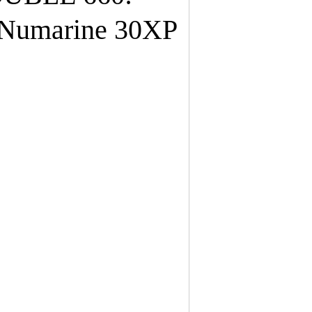
 Numarine 30XP