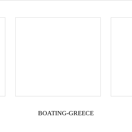
BOATING-GREECE