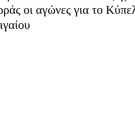
ράς οι αγώνες για το Κύπε
ιγαίου