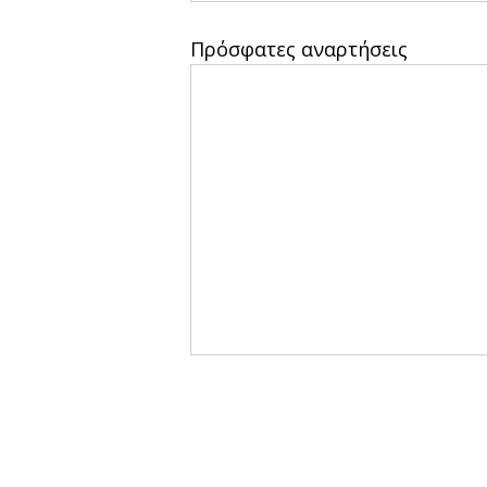
Πρόσφατες αναρτήσεις