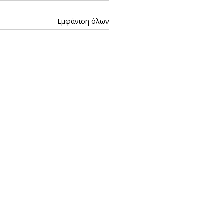
Εμφάνιση όλων