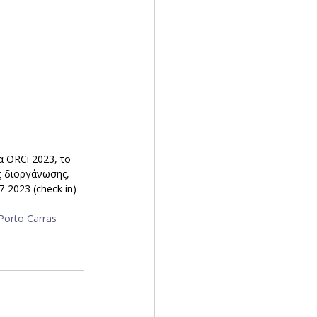
 ORCi 2023, το
ς διοργάνωσης, 
-2023 (check in) 
Porto Carras 
 