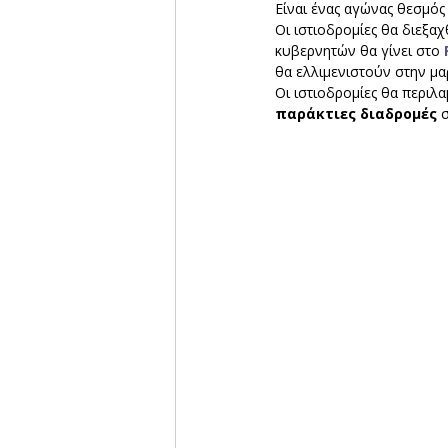
Είναι ένας αγώνας θεσμός 
Οι ιστιοδρομίες θα διεξα
κυβερνητών θα γίνει στο 
θα ελλιμενιστούν στην μαρ
Οι ιστιοδρομίες θα περι
παράκτιες διαδρομές 