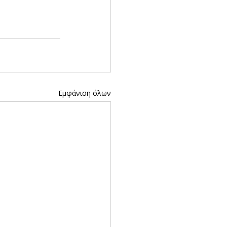
Εμφάνιση όλων