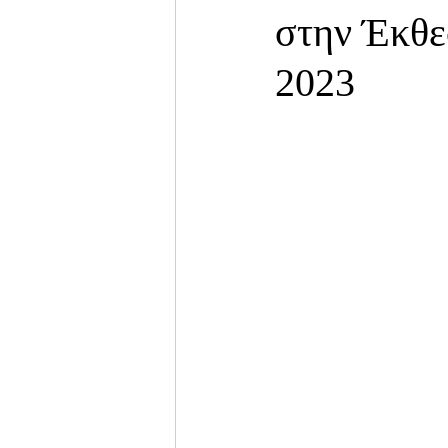
στην Έκθε
2023