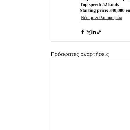
Top speed: 52 knots
Starting price: 340,000 e
Νέα μοντέλα σκαφών
Πρόσφατες αναρτήσεις