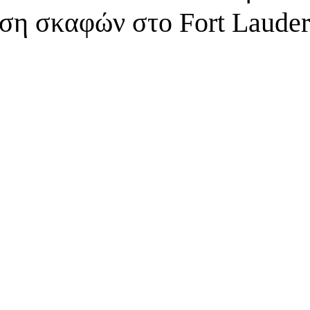
ση σκαφών στο Fort Lauder