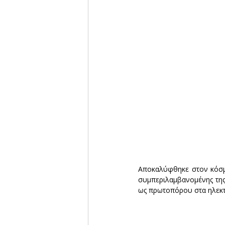
Αποκαλύφθηκε στον κόσμο
συμπεριλαμβανομένης της
ως πρωτοπόρου στα ηλεκτ