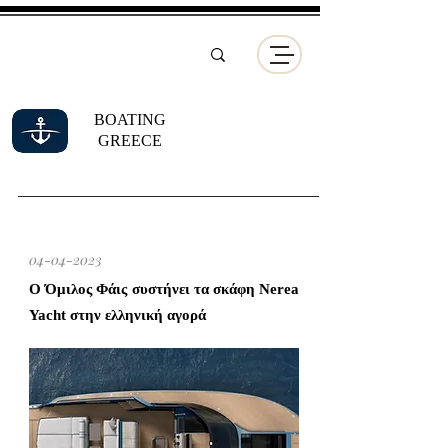
BOATING
GREECE
04-04-2023
Ο Όμιλος Φάις συστήνει τα σκάφη Nerea
Yacht στην ελληνική αγορά