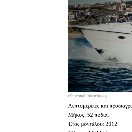
εξωτερικό του σκάφους
Λεπτομέρειες και προδιαγρ
Μήκος: 52 πόδια.
Έτος μοντέλου: 2012