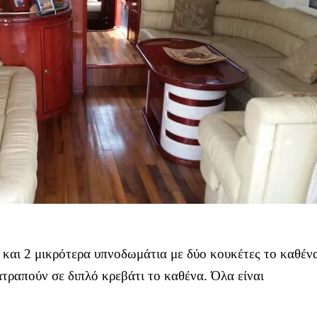
α και 2 μικρότερα υπνοδωμάτια με δύο κουκέτες το καθέν
τραπούν σε διπλό κρεβάτι το καθένα. Όλα είναι