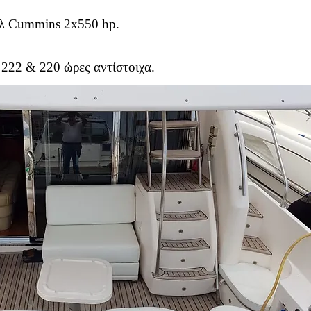
ελ Cummins 2x550 hp.
 222 & 220 ώρες αντίστοιχα.