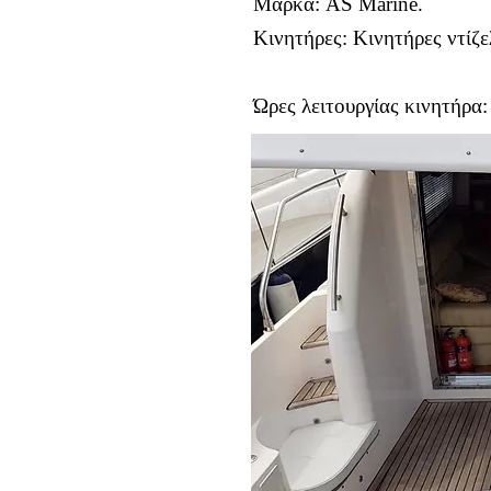
Μάρκα: AS Marine.
Κινητήρες: Κινητήρες ντίζ
Ώρες λειτουργίας κινητήρα: