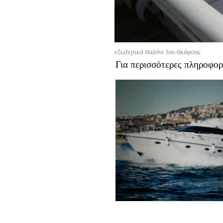
εξωτερικό σαλόνι του σκάφους
Για περισσότερες πληροφορ